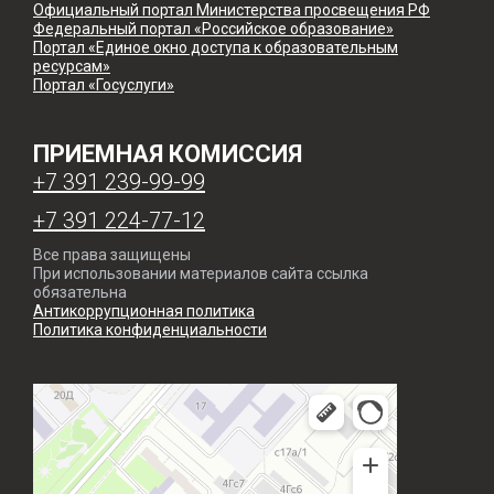
Официальный портал Министерства просвещения РФ
Федеральный портал «Российское образование»
Портал «Единое окно доступа к образовательным
ресурсам»
Портал «Госуслуги»
ПРИЕМНАЯ КОМИССИЯ
+7 391 239-99-99
+7 391 224-77-12
Все права защищены
При использовании материалов сайта ссылка
обязательна
Антикоррупционная политика
Политика конфиденциальности