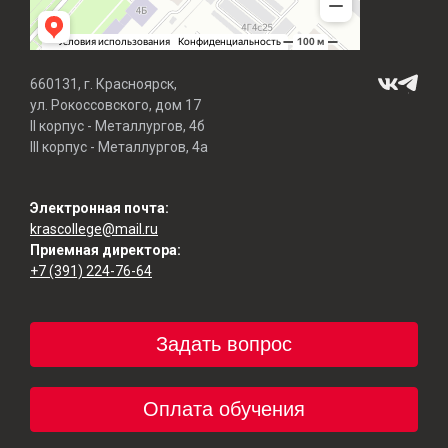
660131, г. Красноярск,
ул. Рокоссовского, дом 17
II корпус - Металлургов, 4б
III корпус - Металлургов, 4а
Электронная почта:
krascollege@mail.ru
Приемная директора:
+7 (391) 224-76-64
Задать вопрос
Оплата обучения