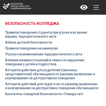
БЕЗОПАСНОСТЬ КОЛЛЕДЖА
Правила поведения студента при угрозе и во время
взрыва, террористического акта
Азбука детской безопасности
Правила поведения на каникулах
Угроза и возникновении террористического акта
Влияние взаимоотношений в семье на нарушения
поведения у детей и подростков
Алгоритм действия для родителей (законных
представителей) обучающихся по раннему выявлению и
реагированию на деструктивное поведение
Алгоритм действий для педагогов по раннему выявлению
и реагированию на деструктивно поведение обучающихся
Бюллетень пожарной безопасности «Пожару.net»