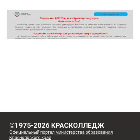
©1975-2026 КРАСКОЛЛЕДЖ
Официальный портал министерства образования
Красноярского края